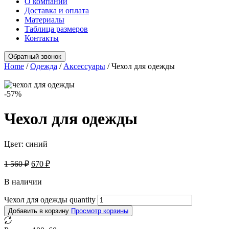
О компании
Доставка и оплата
Материалы
Таблица размеров
Контакты
Обратный звонок
Home
/
Одежда
/
Аксессуары
/
Чехол для одежды
-57
%
Чехол для одежды
Цвет:
синий
1 560
₽
670
₽
В наличии
Чехол для одежды quantity
Добавить в корзину
Просмотр корзины