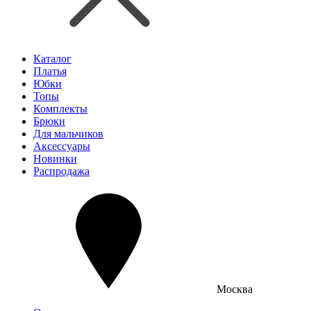
Каталог
Платья
Юбки
Топы
Комплекты
Брюки
Для мальчиков
Аксессуары
Новинки
Распродажа
Москва