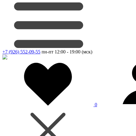
+7 (926) 552-09-55
пн-пт 12:00 - 19:00 (мск)
0