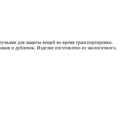
ручками для защиты вещей во время транспортировки.
ков и дубленок. Изделие изготовлено из экологичного,