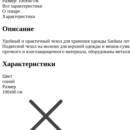
Размер:
100х60 см
Все характеристики
О товаре
Характеристики
Описание
Удобный и практичный чехол для хранения одежды Sardana ле
Подвесной чехол на молнии для верхней одежды и мешок-сумка
прочного и влагозащищенного материала, оборудованы металл
Характеристики
Цвет
синий
Размер
100х60 см