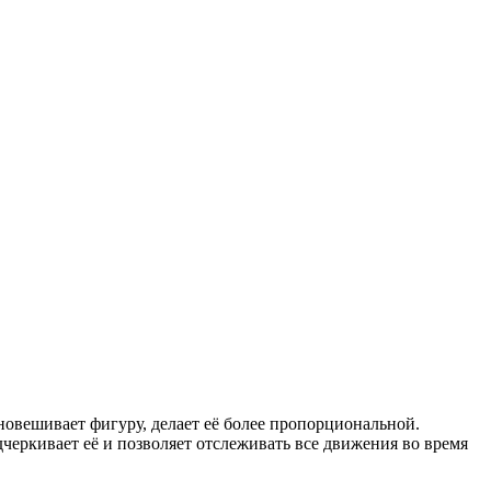
новешивает фигуру, делает её более пропорциональной.
черкивает её и позволяет отслеживать все движения во время