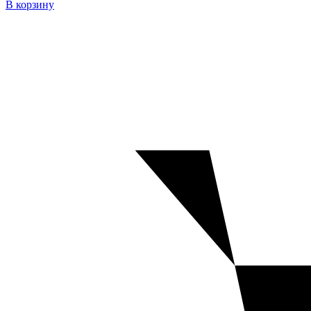
В корзину