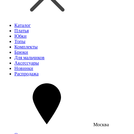
Каталог
Платья
Юбки
Топы
Комплекты
Брюки
Для мальчиков
Аксессуары
Новинки
Распродажа
Москва