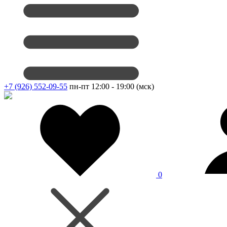
+7 (926) 552-09-55
пн-пт 12:00 - 19:00 (мск)
0